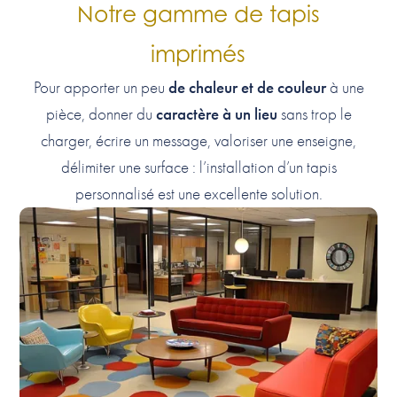
Notre gamme de tapis
imprimés
de chaleur et de couleur
Pour apporter un peu
à une
caractère à un lieu
pièce, donner du
sans trop le
charger, écrire un message, valoriser une enseigne,
délimiter une surface : l’installation d’un tapis
personnalisé est une excellente solution.