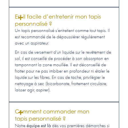
Est-il facile d’entretenir mon tapis
personnalisé ?
Un tapis personnalisé s’entretient comme tout tapis. Il
est recommandé de le dépoussiérer régulièrement
avec un aspirateur.
En cas de versement d’un liquide sur le revêtement de
sol, il est conseillé de procéder à son absorption en
tamponnant la zone mouillée. Il est déconseillé de
frotter pour ne pas imbiber en profondeur ni étaler le
liquide sur les fibres. En cas de tache, privilégier le
nettoyage à sec (bicarbonate, frottement circulaire,
laisser agir, aspirer).
Comment commander mon
tapis personnalisé ?
équipe est là
Notre
dès vos premières démarches si