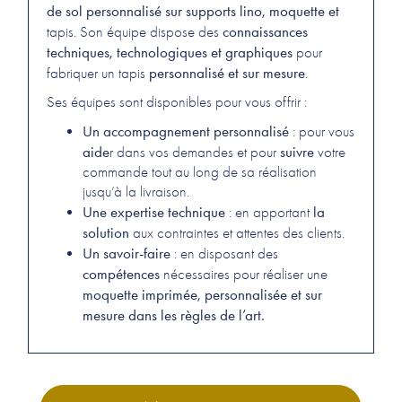
de sol personnalisé sur supports lino, moquette et
connaissances
tapis. Son équipe dispose des
techniques, technologiques et graphiques
pour
personnalisé et sur mesure
fabriquer un tapis
.
Ses équipes sont disponibles pour vous offrir :
Un accompagnement personnalisé
: pour vous
aide
suivre
r dans vos demandes et pour
votre
commande tout au long de sa réalisation
jusqu’à la livraison.
Une expertise technique
la
: en apportant
solution
aux contraintes et attentes des clients.
Un savoir-faire
: en disposant des
compétences
nécessaires pour réaliser une
moquette imprimée, personnalisée et sur
mesure dans les règles de l’art.