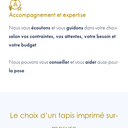
Accompagnement et expertise
écoutons
guidons
Nous vous
et vous
dans votre choix
selon vos contraintes, vos attentes, votre besoin et
votre budget
.
conseiller
aider
Nous pouvons vous
et vous
aussi pour
la pose
.
Le choix d’un tapis imprimé sur-