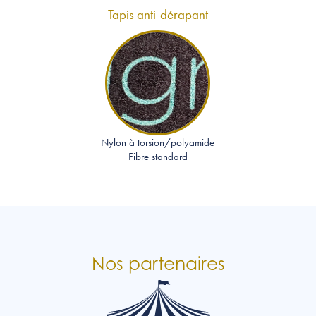
Tapis anti-dérapant
Nylon à torsion/polyamide
Fibre standard
Nos partenaires