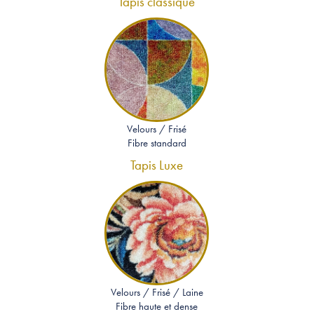
Tapis classique
Velours / Frisé
Fibre standard
Tapis Luxe
Velours / Frisé / Laine
Fibre haute et dense