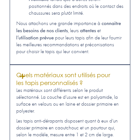
positionnés dans des endroits où le contact des
chaussures sera plutôt limité.
connaitre
Nous attachons une grande importance à
les besoins de nos clients
attentes
, leurs
et
l’utilisation prévue
pour leurs tapis afin de leur fournir
les meilleures recommandations et préconisations
pour choisir le tapis qui leur convient.
Quels matériaux sont utilisés pour
les tapis personnalisés ?
Les matériaux sont différents selon le produit
sélectionné. La couche d’usure est en polyamide, la
surface en velours ou en laine et dossier primaire en
polyester.
Les tapis anti-dérapants disposent quant à eux d’un
dossier primaire en caoutchouc et un pourtour qui,
selon le modèle, mesure entre 1 et 2 cm de large.