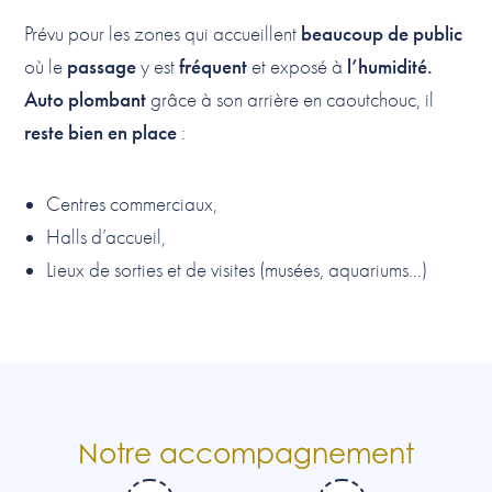
beaucoup de public
Prévu pour les zones qui accueillent
passage
fréquent
l’humidité.
où le
y est
et exposé à
Auto plombant
grâce à son arrière en caoutchouc, il
reste bien en place
:
Centres commerciaux,
Halls d’accueil,
Lieux de sorties et de visites (musées, aquariums…)
Notre accompagnement