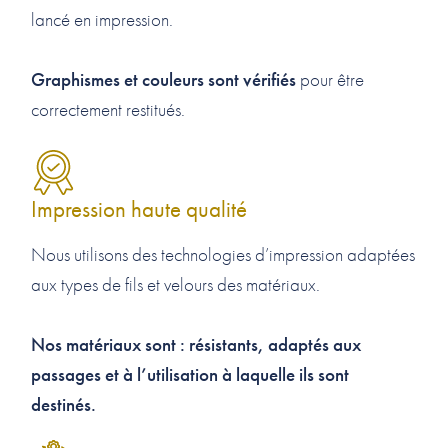
lancé en impression.
Graphismes et couleurs sont vérifiés
pour être
correctement restitués.
Impression haute qualité
Nous utilisons des technologies d’impression adaptées
aux types de fils et velours des matériaux.
Nos matériaux sont : résistants, adaptés aux
passages et à l’utilisation à laquelle ils sont
destinés.