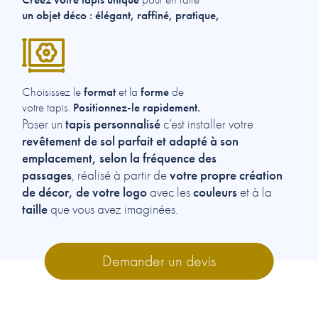
un objet déco : élégant, raffiné, pratique,
format
forme
Choisissez le
et la
de
Positionnez-le rapidement.
votre tapis.
tapis personnalisé
Poser un
c’est installer votre
revêtement de sol parfait et adapté à son
emplacement, selon la fréquence des
passages
votre propre création
, réalisé à partir de
de décor, de votre logo
couleurs
avec les
et à la
taille
que vous avez imaginées.
Demander un devis