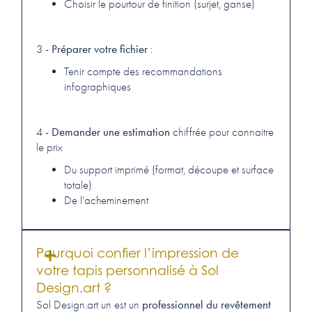
Choisir le pourtour de finition (surjet, ganse)
Préparer votre fichier
3 -
:
Tenir compte des recommandations
infographiques
Demander une estimation
4 -
chiffrée pour connaitre
le prix
Du support imprimé (format, découpe et surface
totale)
De l’acheminement
Pourquoi confier l’impression de
votre tapis personnalisé à Sol
Design.art ?
professionnel du revêtement
Sol Design.art un est un