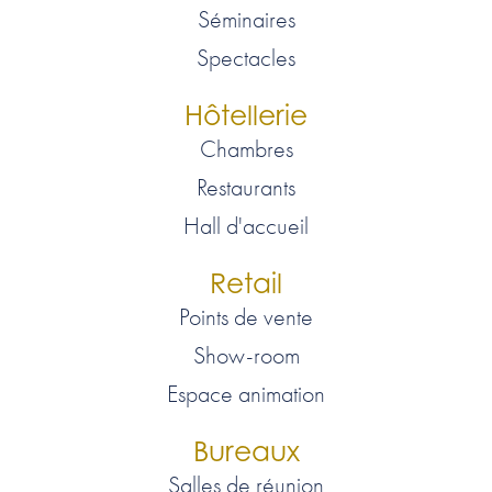
Séminaires
Spectacles
Hôtellerie
Chambres
Restaurants
Hall d'accueil
Retail
Points de vente
Show-room
Espace animation
Bureaux
Salles de réunion