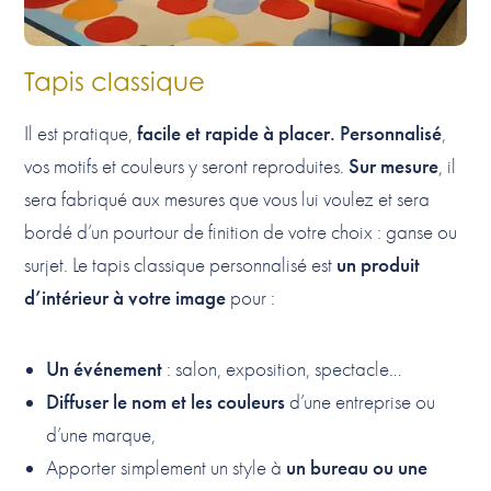
Tapis classique
facile et rapide à placer. Personnalisé
Il est pratique,
,
Sur mesure
vos motifs et couleurs y seront reproduites.
, il
sera fabriqué aux mesures que vous lui voulez et sera
bordé d’un pourtour de finition de votre choix : ganse ou
un produit
surjet. Le tapis classique personnalisé est
d’intérieur à votre image
pour :
Un événement
: salon, exposition, spectacle…
Diffuser le nom et les couleurs
d’une entreprise ou
d’une marque,
un bureau ou une
Apporter simplement un style à