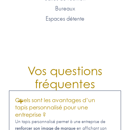
Bureaux
Espaces détente
Vos questions
fréquentes
Quels sont les avantages d’un
tapis personnalisé pour une
entreprise ?
Un tapis personnalisé permet à une entreprise de
renforcer son image de marque
en affichant son