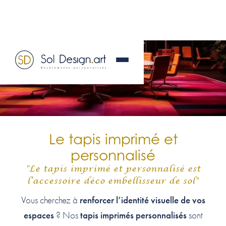
Le tapis imprimé et
personnalisé
"Le tapis imprimé et personnalisé est
l’accessoire déco embellisseur de sol"
renforcer l’identité visuelle de vos
Vous cherchez à
espaces
tapis imprimés personnalisés
? Nos
sont