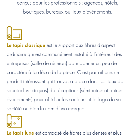
conçus pour les professionnels : agences, hôtels,
boutiques, bureaux ou lieux d’événements.
Le tapis classique
est le support aux fibres d’aspect
ordinaire qui est communément installé à l’intérieur des
entreprises (salle de réunion) pour donner un peu de
caractère à la déco de la pièce. C’est par ailleurs un
produit intéressant qui trouve sa place dans les lieux de
spectacles (cirques) de réceptions (séminaires et autres
événements) pour afficher les couleurs et le logo de sa
société ou bien le nom d’une marque.
Le tapis luxe
est composé de fibres plus denses et plus