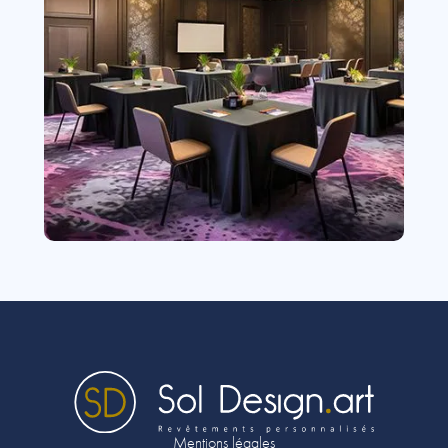
Mentions légales