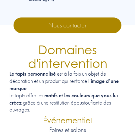
Nous contacter
Domaines
d'intervention
Le tapis personnalisé
est à la fois un objet de
image d’une
décoration et un produit qui renforce l’
marque
.
motifs et les couleurs que vous lui
Le tapis offre les
créez
grâce à une restitution époustouflante des
ouvrages.
Événementiel
Foires et salons