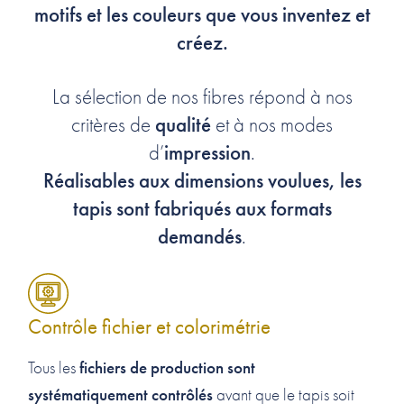
motifs et les couleurs que vous inventez et
créez.
La sélection de nos fibres répond à nos
qualité
critères de
et à nos modes
impression
d’
.
Réalisables aux dimensions voulues, les
tapis sont fabriqués aux formats
demandés
.
Contrôle fichier et colorimétrie
fichiers de production sont
Tous les
systématiquement contrôlés
avant que le tapis soit