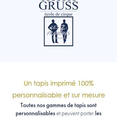
Un tapis imprimé 100%
personnalisable et sur mesure
Toutes nos gammes de tapis sont
personnalisables
les
et peuvent porter