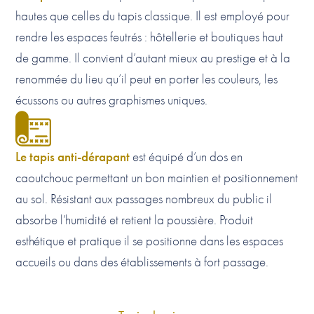
hautes que celles du tapis classique. Il est employé pour
rendre les espaces feutrés : hôtellerie et boutiques haut
de gamme. Il convient d’autant mieux au prestige et à la
renommée du lieu qu’il peut en porter les couleurs, les
écussons ou autres graphismes uniques.
Le tapis anti-dérapant
est équipé d’un dos en
caoutchouc permettant un bon maintien et positionnement
au sol. Résistant aux passages nombreux du public il
absorbe l’humidité et retient la poussière. Produit
esthétique et pratique il se positionne dans les espaces
accueils ou dans des établissements à fort passage.