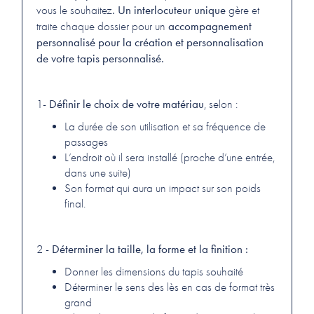
. Un interlocuteur unique
vous le souhaitez
gère et
accompagnement
traite chaque dossier pour un
personnalisé pour la création et personnalisation
de votre tapis personnalisé.
Définir le choix de votre matériau
1-
, selon :
La durée de son utilisation et sa fréquence de
passages
L’endroit où il sera installé (proche d’une entrée,
dans une suite)
Son format qui aura un impact sur son poids
final.
Déterminer la taille, la forme et la finition :
2 -
Donner les dimensions du tapis souhaité
Déterminer le sens des lès en cas de format très
grand